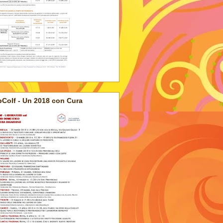
Colf - Un 2018 con Cura