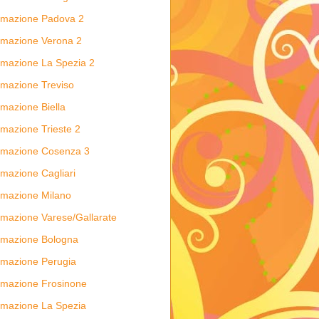
rmazione Padova 2
mazione Verona 2
mazione La Spezia 2
mazione Treviso
mazione Biella
mazione Trieste 2
rmazione Cosenza 3
mazione Cagliari
mazione Milano
mazione Varese/Gallarate
mazione Bologna
mazione Perugia
mazione Frosinone
mazione La Spezia