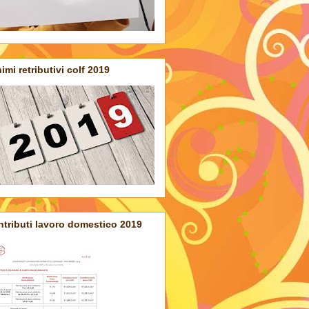
imi retributivi colf 2019
tributi lavoro domestico 2019